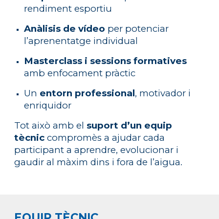
rendiment esportiu
Anàlisis de vídeo
per potenciar
l’aprenentatge individual
Masterclass i sessions formatives
amb enfocament pràctic
Un
entorn professional
, motivador i
enriquidor
Tot això amb el
suport d’un equip
tècnic
compromès a ajudar cada
participant a aprendre, evolucionar i
gaudir al màxim dins i fora de l’aigua.
EQUIP TÈCNIC