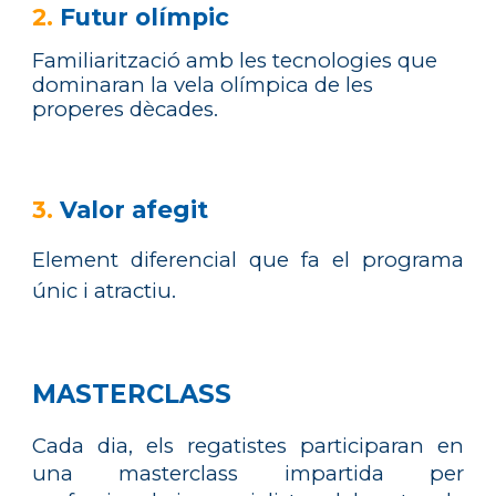
2.
Futur olímpic
Familiarització amb les tecnologies que
dominaran la vela olímpica de les
properes dècades.
3.
Valor afegit
Element diferencial que fa el programa
únic i atractiu.
MASTERCLASS
Cada dia, els regatistes participaran en
una masterclass impartida per