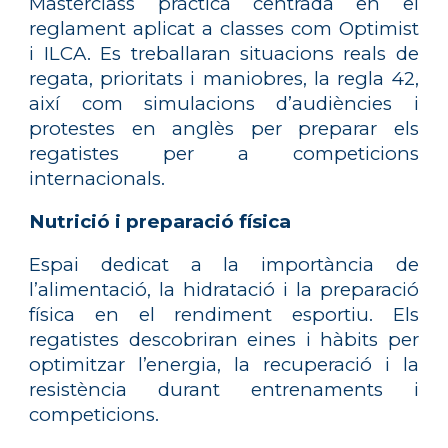
Masterclass pràctica centrada en el
reglament aplicat a classes com Optimist
i ILCA. Es treballaran situacions reals de
regata, prioritats i maniobres, la regla 42,
així com simulacions d’audiències i
protestes en anglès per preparar els
regatistes per a competicions
internacionals.
Nutrició i preparació física
Espai dedicat a la importància de
l’alimentació, la hidratació i la preparació
física en el rendiment esportiu. Els
regatistes descobriran eines i hàbits per
optimitzar l’energia, la recuperació i la
resistència durant entrenaments i
competicions.