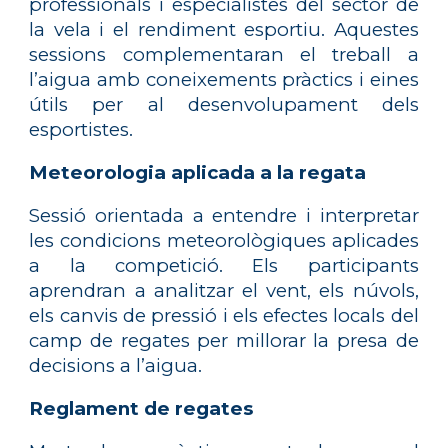
professionals i especialistes del sector de
la vela i el rendiment esportiu. Aquestes
sessions complementaran el treball a
l’aigua amb coneixements pràctics i eines
útils per al desenvolupament dels
esportistes.
Meteorologia aplicada a la regata
Sessió orientada a entendre i interpretar
les condicions meteorològiques aplicades
a la competició. Els participants
aprendran a analitzar el vent, els núvols,
els canvis de pressió i els efectes locals del
camp de regates per millorar la presa de
decisions a l’aigua.
Reglament de regates