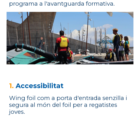
programa a l'avantguarda formativa.
1.
Accessibilitat
Wing foil com a porta d'entrada senzilla i
segura al món del foil per a regatistes
joves.