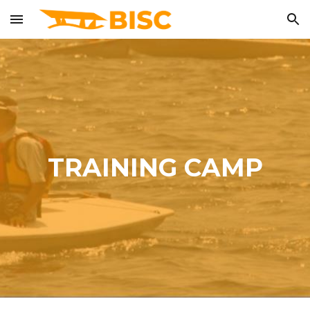
Skip to main content
Skip to navigation
TRAINING CAMP