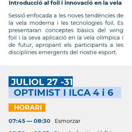
Introducció al foil i innovació en la vela
Sessió enfocada a les noves tendències de
la vela moderna i les tecnologies foil. Es
presentaran conceptes bàsics del wing
foil i la seva aplicació en la vela olímpica i
de futur, apropant els participants a les
disciplines emergents del nostre esport.
JULIOL 27 -31
OPTIMIST I ILCA 4 i 6
HORARI
07:45 — 08:30
Esmorzar