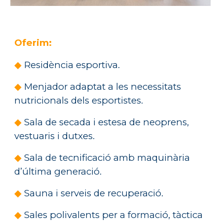
Oferim:
◆
Residència esportiva.
◆
Menjador adaptat a les necessitats
nutricionals dels esportistes.
◆
Sala de secada i estesa de neoprens,
vestuaris i dutxes.
◆
Sala de tecnificació amb maquinària
d’última generació.
◆
Sauna i serveis de recuperació.
◆
Sales polivalents per a formació, tàctica