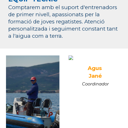
Comptarem amb el suport d'entrenadors
de primer nivell, apassionats per la
formació de joves regatistes. Atenció
personalitzada i seguiment constant tant
a l'aigua com a terra.
Agus
Jané
Coordinador