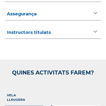
Assegurança
Instructors titulats
QUINES ACTIVITATS FAREM?
VELA
LLEUGERA