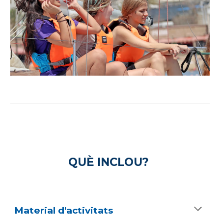
QUÈ INCLOU?
Material d'activitats