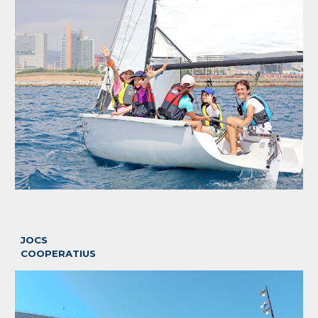
JOCS
COOPERATIUS