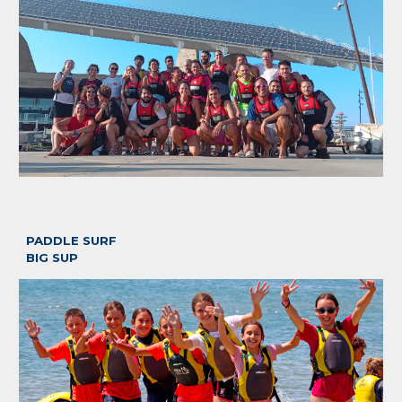
PADDLE SURF
BIG SUP