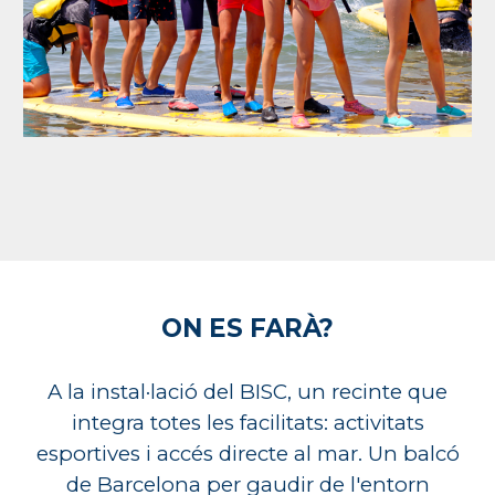
ON ES FARÀ?
A la instal·lació del BISC, un recinte que
integra totes les facilitats: activitats
esportives i accés directe al mar. Un balcó
de Barcelona per gaudir de l'entorn