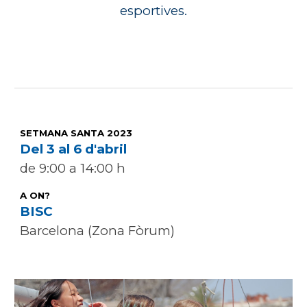
esportives.
SETMANA SANTA 2023
Del 3 al 6 d'abril
de 9:00 a 14:00 h
A ON?
BISC
Barcelona (Zona Fòrum)