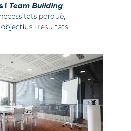
s i
Team Building
.
 necessitats perquè,
objectius i resultats.