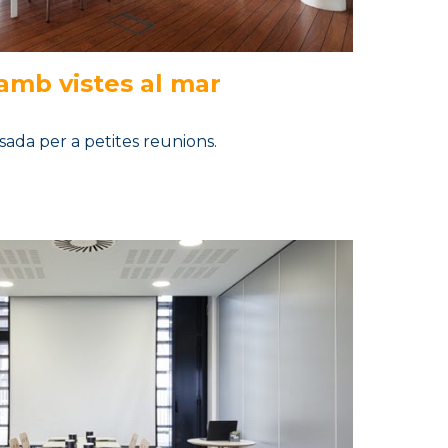
amb vistes al mar
ada per a petites reunions.